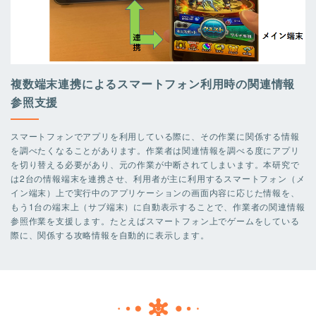
複数端末連携によるスマートフォン利用時の関連情報
参照支援
スマートフォンでアプリを利用している際に、その作業に関係する情報
を調べたくなることがあります。作業者は関連情報を調べる度にアプリ
を切り替える必要があり、元の作業が中断されてしまいます。本研究で
は2台の情報端末を連携させ、利用者が主に利用するスマートフォン（メ
イン端末）上で実行中のアプリケーションの画面内容に応じた情報を、
もう1台の端末上（サブ端末）に自動表示することで、作業者の関連情報
参照作業を支援します。たとえばスマートフォン上でゲームをしている
際に、関係する攻略情報を自動的に表示します。