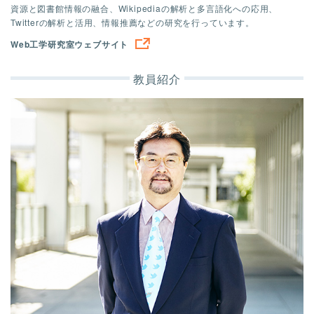
資源と図書館情報の融合、Wikipediaの解析と多言語化への応用、
Twitterの解析と活用、情報推薦などの研究を行っています。
Web工学研究室ウェブサイト
教員紹介